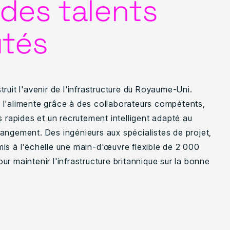
 des talents
ûtés
ruit l'avenir de l'infrastructure du Royaume-Uni.
l'alimente grâce à des collaborateurs compétents,
s rapides et un recrutement intelligent adapté au
angement. Des ingénieurs aux spécialistes de projet,
is à l'échelle une main-d'œuvre flexible de 2 000
r maintenir l'infrastructure britannique sur la bonne