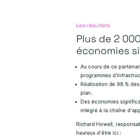
Les résultats
Plus de 2 000
économies si
Au cours de ce partenar
programmes d'infrastruc
Réalisation de 98 % des
plan.
Des économies significa
intégré à la chaîne d'a
Richard Howell, responsa
heureux d'être ici :