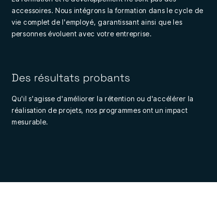
accessoires. Nous intégrons la formation dans le cycle de
vie complet de l'employé, garantissant ainsi que les
personnes évoluent avec votre entreprise.
Des résultats probants
Qu'il s'agisse d'améliorer la rétention ou d'accélérer la
réalisation de projets, nos programmes ont un impact
mesurable.