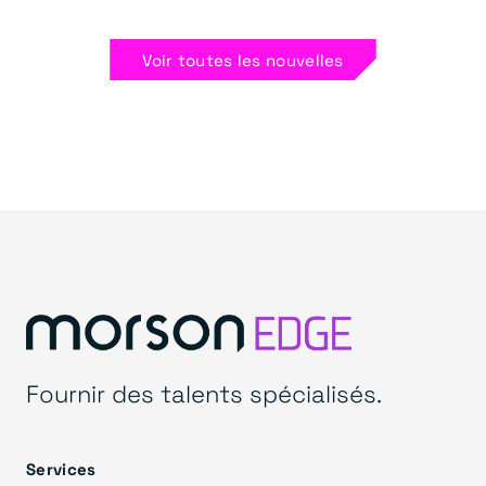
Voir toutes les nouvelles
Fournir des talents spécialisés.
Services