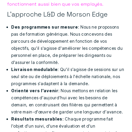
fonctionnent aussi bien que vos employés.
L'approche L&D de Morson Edge
Des programmes sur mesure
: Nous ne proposons
pas de formation générique. Nous concevons des
parcours de développement en fonction de vos
objectifs, qu'il s'agisse d'améliorer les compétences du
personnel en place, de préparer les dirigeants ou
d'assurer la conformité.
Livraison modulable
: Qu'il s'agisse de sessions sur un
seul site ou de déploiements à l'échelle nationale, nos
programmes s'adaptent à la demande.
Orienté vers l'avenir
: Nous mettons en relation les
compétences d'aujourd'hui avec les besoins de
demain, en construisant des filières qui permettent à
votre main-d'œuvre de garder une longueur d'avance.
Résultats mesurables
: Chaque programme fait
l'objet d'un suivi, d'une évaluation et d'un