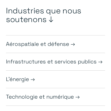
Industries que nous
soutenons ↓
Aérospatiale et défense
Infrastructures et services publics
L'énergie
Technologie et numérique