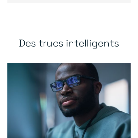
Des trucs intelligents