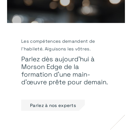
Les compétences demandent de
l'habileté. Aiguisons les vôtres.
Parlez dès aujourd'hui à
Morson Edge de la
formation d'une main-
d'œuvre prête pour demain.
Parlez à nos experts