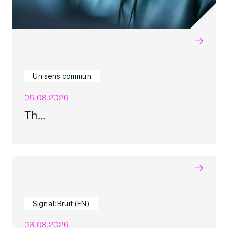
→
Un sens commun
05.08.2026
Th...
→
Signal:Bruit (EN)
03.08.2026