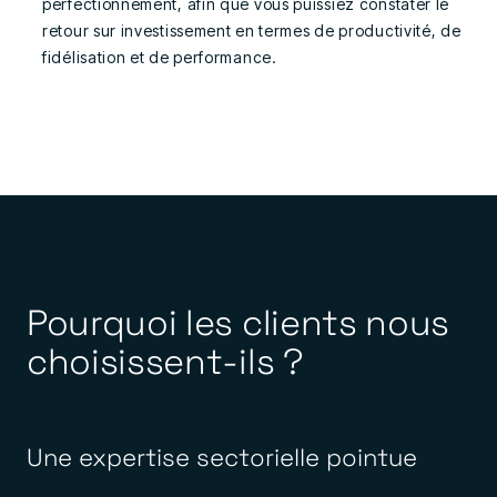
perfectionnement, afin que vous puissiez constater le
retour sur investissement en termes de productivité, de
fidélisation et de performance.
Pourquoi les clients nous
choisissent-ils ?
Une expertise sectorielle pointue