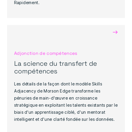
Rapidement.
→
Adjonction de compétences
La science du transfert de
compétences
Les détails de la façon dont le modèle Skills
Adjacency de Morson Edge transforme les
pénuries de main-d'œuvre en croissance
stratégique en exploitant les talents existants par le
biais d'un apprentissage ciblé, d'un mentorat
intelligent et d'une clarté fondée sur les données.