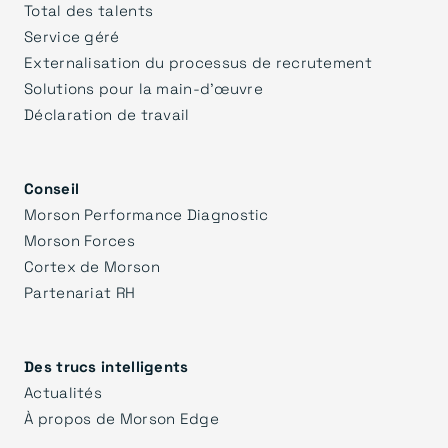
Total des talents
Service géré
Externalisation du processus de recrutement
Solutions pour la main-d'œuvre
Déclaration de travail
Conseil
Morson Performance Diagnostic
Morson Forces
Cortex de Morson
Partenariat RH
Des trucs intelligents
Actualités
À propos de Morson Edge