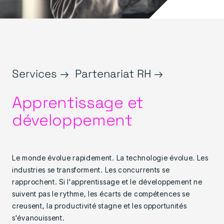
Services →
Partenariat RH →
Apprentissage et
développement
Le monde évolue rapidement. La technologie évolue. Les
industries se transforment. Les concurrents se
rapprochent. Si l'apprentissage et le développement ne
suivent pas le rythme, les écarts de compétences se
creusent, la productivité stagne et les opportunités
s'évanouissent.