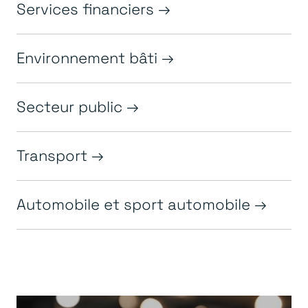
Services financiers
Environnement bâti
Secteur public
Transport
Automobile et sport automobile