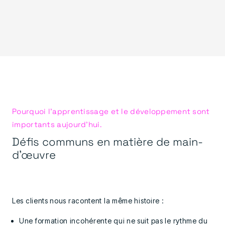
Pourquoi l'apprentissage et le développement sont
importants aujourd'hui.
Défis communs en matière de main-
d'œuvre
Les clients nous racontent la même histoire :
Une formation incohérente qui ne suit pas le rythme du