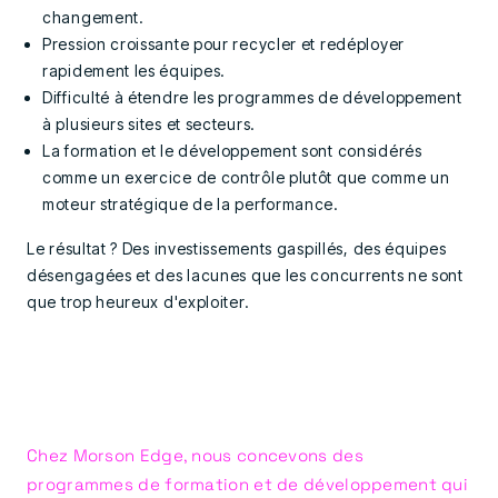
changement.
Pression croissante pour recycler et redéployer
rapidement les équipes.
Difficulté à étendre les programmes de développement
à plusieurs sites et secteurs.
La formation et le développement sont considérés
comme un exercice de contrôle plutôt que comme un
moteur stratégique de la performance.
Le résultat ? Des investissements gaspillés, des équipes
désengagées et des lacunes que les concurrents ne sont
que trop heureux d'exploiter.
Chez Morson Edge, nous concevons des
programmes de formation et de développement qui