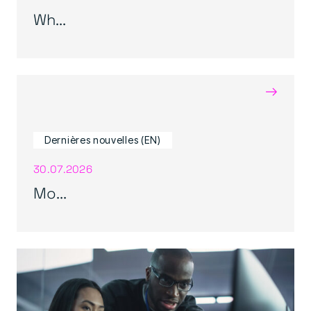
Wh...
→
Dernières nouvelles (EN)
30.07.2026
Mo...