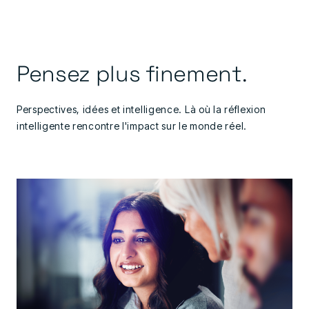
Pensez plus finement.
Perspectives, idées et intelligence. Là où la réflexion
intelligente rencontre l'impact sur le monde réel.