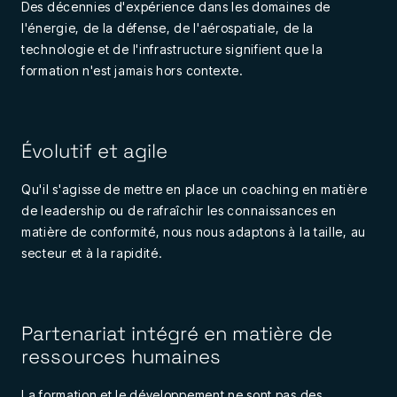
Des décennies d'expérience dans les domaines de
l'énergie, de la défense, de l'aérospatiale, de la
technologie et de l'infrastructure signifient que la
formation n'est jamais hors contexte.
Évolutif et agile
Qu'il s'agisse de mettre en place un coaching en matière
de leadership ou de rafraîchir les connaissances en
matière de conformité, nous nous adaptons à la taille, au
secteur et à la rapidité.
Partenariat intégré en matière de
ressources humaines
La formation et le développement ne sont pas des