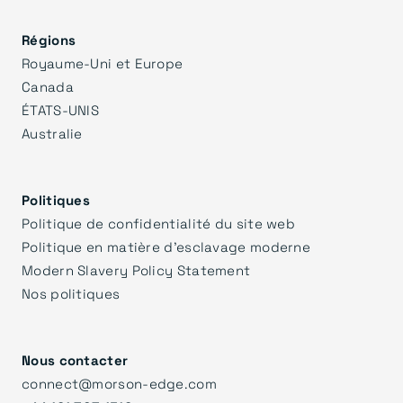
Régions
Royaume-Uni et Europe
Canada
ÉTATS-UNIS
Australie
Politiques
Politique de confidentialité du site web
Politique en matière d'esclavage moderne
Modern Slavery Policy Statement
Nos politiques
Nous contacter
connect@morson-edge.com