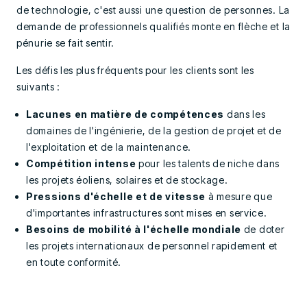
de technologie, c'est aussi une question de personnes. La
demande de professionnels qualifiés monte en flèche et la
pénurie se fait sentir.
Les défis les plus fréquents pour les clients sont les
suivants :
Lacunes en matière de compétences
dans les
domaines de l'ingénierie, de la gestion de projet et de
l'exploitation et de la maintenance.
Compétition intense
pour les talents de niche dans
les projets éoliens, solaires et de stockage.
Pressions d'échelle et de vitesse
à mesure que
d'importantes infrastructures sont mises en service.
Besoins de mobilité à l'échelle mondiale
de doter
les projets internationaux de personnel rapidement et
en toute conformité.