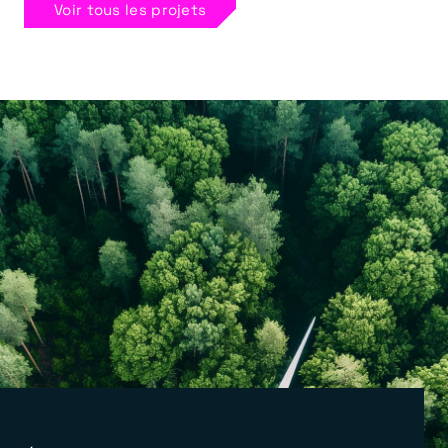
Voir tous les projets