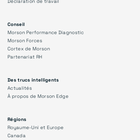
Déclaration de travail
Conseil
Morson Performance Diagnostic
Morson Forces
Cortex de Morson
Partenariat RH
Des trucs intelligents
Actualités
À propos de Morson Edge
Régions
Royaume-Uni et Europe
Canada