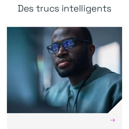
Des trucs intelligents
→