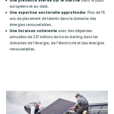
Une présence avérée sur le marché
dans 18 pays
européens et au-delà.
Une expertise sectorielle approfondie
: Plus de 15
ans de placement de talents dans le domaine des
énergies renouvelables.
Une livraison cohérente
avec des dépenses
annuelles de 231 millions de livres sterling dans les
domaines de l'énergie, de l'électricité et des énergies
renouvelables.