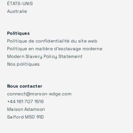
ÉTATS-UNIS
Australie
Politiques
Politique de confidentialité du site web
Politique en matière d'esclavage moderne
Modern Slavery Policy Statement
Nos politiques
Nous contacter
connect@morson-edge.com
+44 161 707 1516
Maison Adamson
Salford M50 1RD