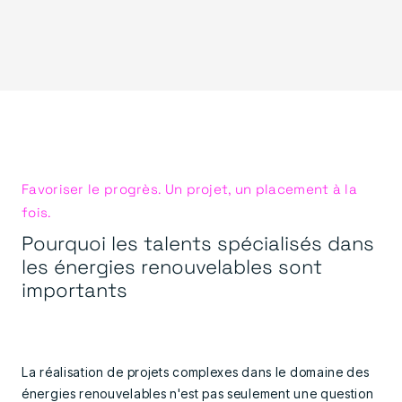
Favoriser le progrès. Un projet, un placement à la
fois.
Pourquoi les talents spécialisés dans
les énergies renouvelables sont
importants
La réalisation de projets complexes dans le domaine des
énergies renouvelables n'est pas seulement une question