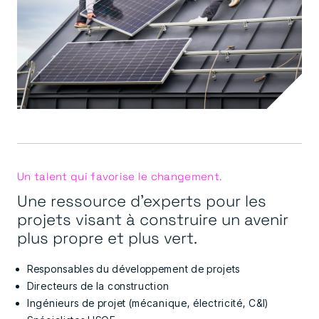
Un talent qui favorise le changement.
Une ressource d'experts pour les
projets visant à construire un avenir
plus propre et plus vert.
Responsables du développement de projets
Directeurs de la construction
Ingénieurs de projet (mécanique, électricité, C&I)