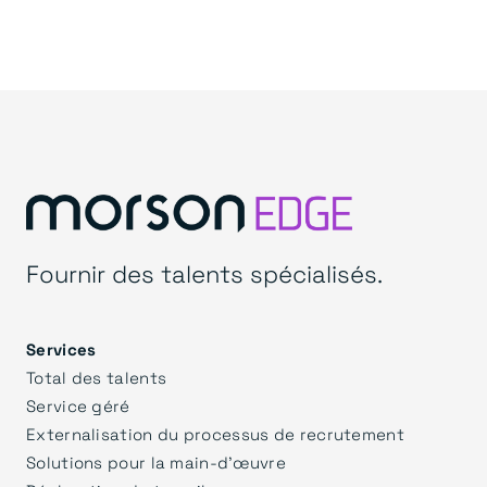
Fournir des talents spécialisés.
Services
Total des talents
Service géré
Externalisation du processus de recrutement
Solutions pour la main-d'œuvre