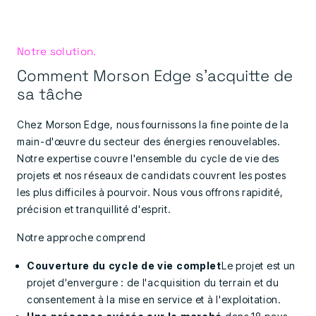
Notre solution.
Comment Morson Edge s'acquitte de
sa tâche
Chez Morson Edge, nous fournissons la fine pointe de la
main-d'œuvre du secteur des énergies renouvelables.
Notre expertise couvre l'ensemble du cycle de vie des
projets et nos réseaux de candidats couvrent les postes
les plus difficiles à pourvoir. Nous vous offrons rapidité,
précision et tranquillité d'esprit.
Notre approche comprend
Couverture du cycle de vie complet
Le projet est un
projet d'envergure : de l'acquisition du terrain et du
consentement à la mise en service et à l'exploitation.