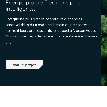
Énergie propre. Des gens plus
intelligents.
Lorsque les plus grands opérateurs d'énergies
renouvelables du monde ont besoin de personnes qui
tiennent leurs promesses, ils font appel à Morson Edge.
Nous sommes le partenaire en matière de main-d'œuvre
[...]
Voir le projet