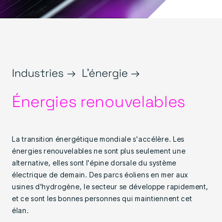
Industries →
L'énergie →
Énergies renouvelables
La transition énergétique mondiale s'accélère. Les
énergies renouvelables ne sont plus seulement une
alternative, elles sont l'épine dorsale du système
électrique de demain. Des parcs éoliens en mer aux
usines d'hydrogène, le secteur se développe rapidement,
et ce sont les bonnes personnes qui maintiennent cet
élan.