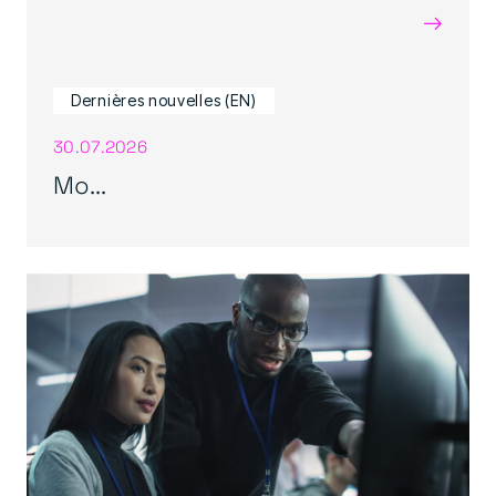
→
Dernières nouvelles (EN)
30.07.2026
Mo...