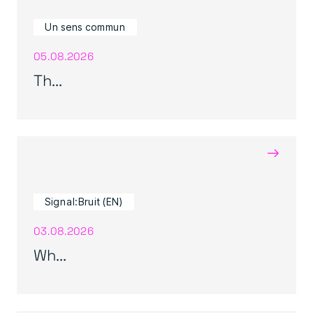
Un sens commun
05.08.2026
Th...
→
Signal:Bruit (EN)
03.08.2026
Wh...