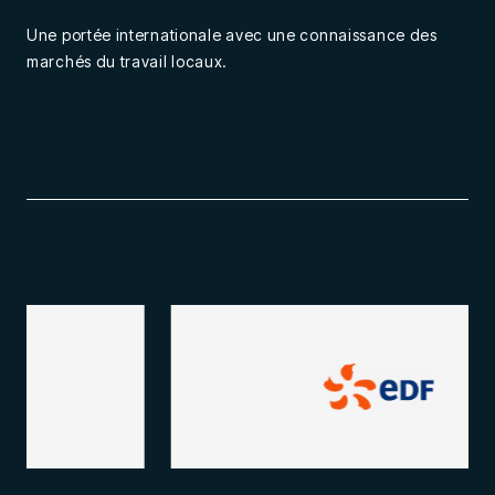
Une portée internationale avec une connaissance des
marchés du travail locaux.