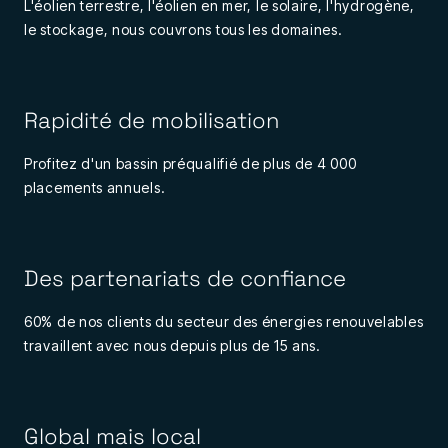
L'éolien terrestre, l'éolien en mer, le solaire, l'hydrogène,
le stockage, nous couvrons tous les domaines.
Rapidité de mobilisation
Profitez d'un bassin préqualifié de plus de 4 000
placements annuels.
Des partenariats de confiance
60% de nos clients du secteur des énergies renouvelables
travaillent avec nous depuis plus de 15 ans.
Global mais local