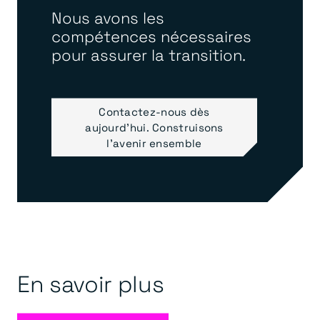
Nous avons les
compétences nécessaires
pour assurer la transition.
Contactez-nous dès
aujourd'hui. Construisons
l'avenir ensemble
En savoir plus