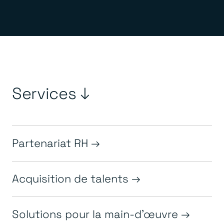
Services ↓
Partenariat RH
Acquisition de talents
Solutions pour la main-d'œuvre