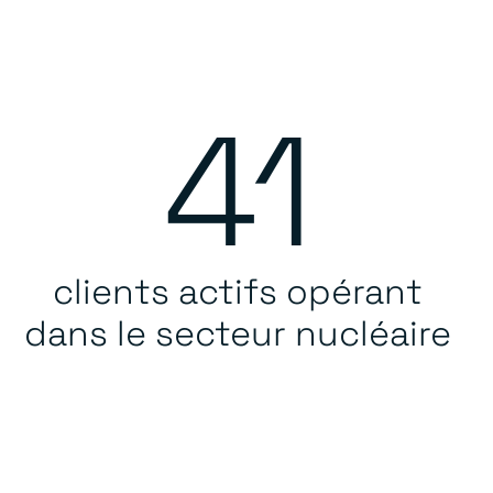
41
clients actifs opérant
dans le secteur nucléaire