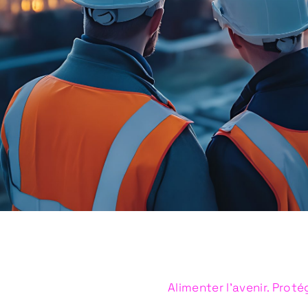
Alimenter l'avenir. Proté