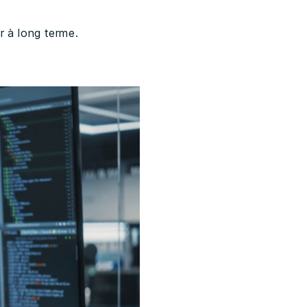
ur à long terme.