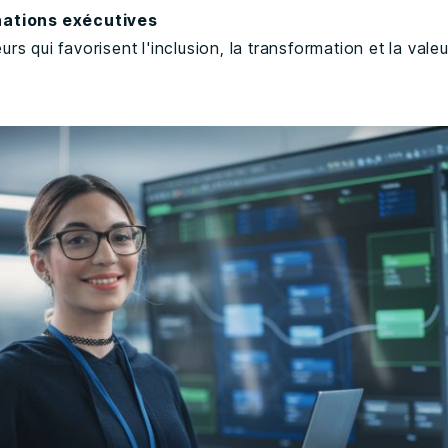
nations exécutives
rs qui favorisent l'inclusion, la transformation et la vale