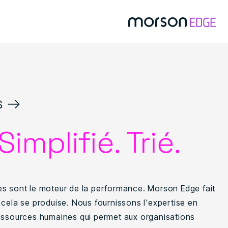
s →
Simplifié. Trié.
s sont le moteur de la performance. Morson Edge fait
 cela se produise. Nous fournissons l'expertise en
essources humaines qui permet aux organisations