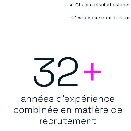
Chaque résultat est mes
C'est ce que nous faisons
32
+
années d'expérience
combinée en matière de
recrutement