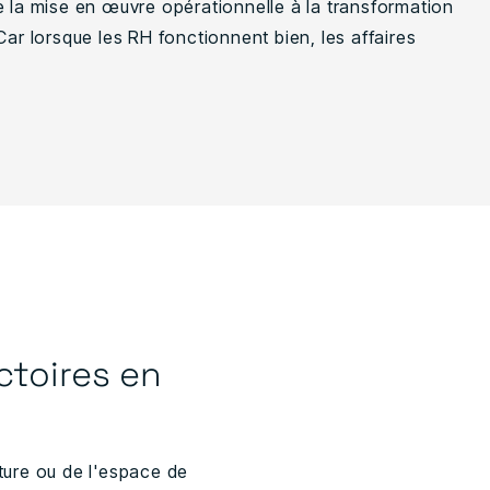
e la mise en œuvre opérationnelle à la transformation
Car lorsque les RH fonctionnent bien, les affaires
ctoires en
ture ou de l'espace de