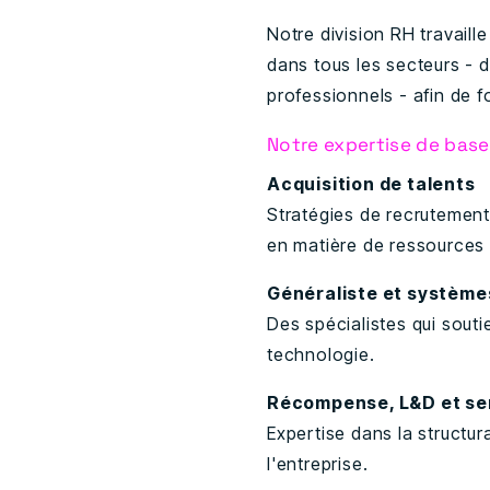
Notre division RH travail
dans tous les secteurs - de
professionnels - afin de 
Notre expertise de base
Acquisition de talents
Stratégies de recrutement 
en matière de ressources
Généraliste et système
Des spécialistes qui souti
technologie.
Récompense, L&D et se
Expertise dans la structur
l'entreprise.