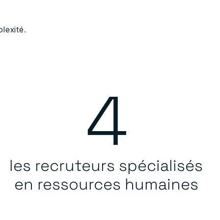
lexité.
4
les recruteurs spécialisés
en ressources humaines