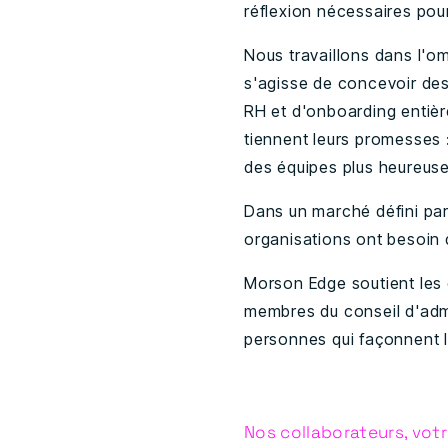
réflexion nécessaires pou
Nous travaillons dans l'
s'agisse de concevoir de
RH et d'onboarding entièr
tiennent leurs promesses 
des équipes plus heureuse
Dans un marché défini par
organisations ont besoin 
Morson Edge soutient les 
membres du conseil d'admi
personnes qui façonnent l
Nos collaborateurs, votr