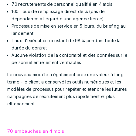
70 recrutements de personnel qualifié en 4 mois
100 Taux de remplissage direct de % (pas de
dépendance à l'égard d'une agence tierce)
Processus de mise en service en 5 jours, du briefing au
lancement
Taux d'exécution constant de 98 % pendant toute la
durée du contrat
Aucune violation de la conformité et des données sur le
personnel entièrement vérifiables
Le nouveau modèle a également créé une valeur à long
terme - le client a conservé les outils numériques et les
modèles de processus pour répéter et étendre les futures
campagnes de recrutement plus rapidement et plus
efficacement.
70 embauches en 4 mois