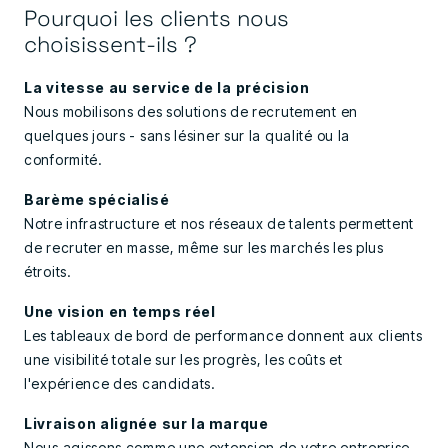
Pourquoi les clients nous
choisissent-ils ?
La vitesse au service de la précision
Nous mobilisons des solutions de recrutement en
quelques jours - sans lésiner sur la qualité ou la
conformité.
Barème spécialisé
Notre infrastructure et nos réseaux de talents permettent
de recruter en masse, même sur les marchés les plus
étroits.
Une vision en temps réel
Les tableaux de bord de performance donnent aux clients
une visibilité totale sur les progrès, les coûts et
l'expérience des candidats.
Livraison alignée sur la marque
Nous agissons comme une extension de votre entreprise,