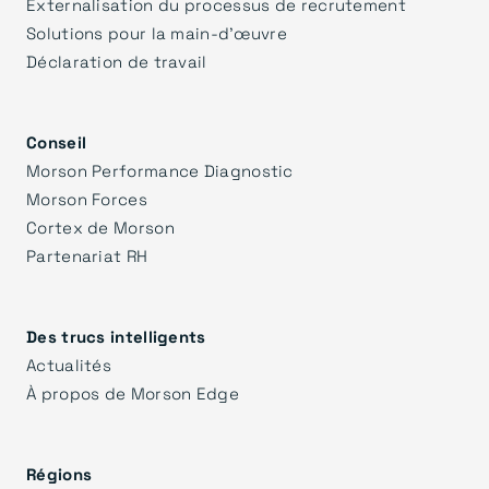
Externalisation du processus de recrutement
Solutions pour la main-d'œuvre
Déclaration de travail
Conseil
Morson Performance Diagnostic
Morson Forces
Cortex de Morson
Partenariat RH
Des trucs intelligents
Actualités
À propos de Morson Edge
Régions