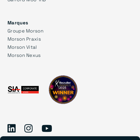
Marques
Groupe Morson
Morson Praxis
Morson Vital
Morson Nexus