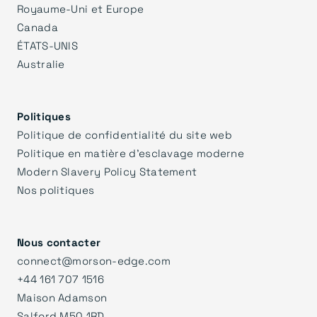
Royaume-Uni et Europe
Canada
ÉTATS-UNIS
Australie
Politiques
Politique de confidentialité du site web
Politique en matière d'esclavage moderne
Modern Slavery Policy Statement
Nos politiques
Nous contacter
connect@morson-edge.com
+44 161 707 1516
Maison Adamson
Salford M50 1RD