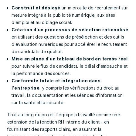
Construit et déployé
un microsite de recrutement sur
mesure intégré à la publicité numérique, aux sites
d'emploi et au ciblage social.
Création d'un processus de sélection rationalisé
en utilisant des questions de présélection et des outils
d'évaluation numériques pour accélérer le recrutement
de candidats de qualité.
Mise en place d'un tableau de bord en temps réel
pour suivre le flux de candidats, le délai d'embauche et
la performance des sources.
Conformité totale et intégration dans
l'entreprise
, y compris les vérifications du droit au
travail, la documentation et les séances d'information
sur la santé et la sécurité.
Tout au long du projet, l'équipe a travaillé comme une
extension de la fonction RH interne du client - en
fournissant des rapports clairs, en assurant la