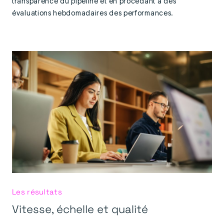
transparence du pipeline et en procédant à des
évaluations hebdomadaires des performances.
Les résultats
Vitesse, échelle et qualité